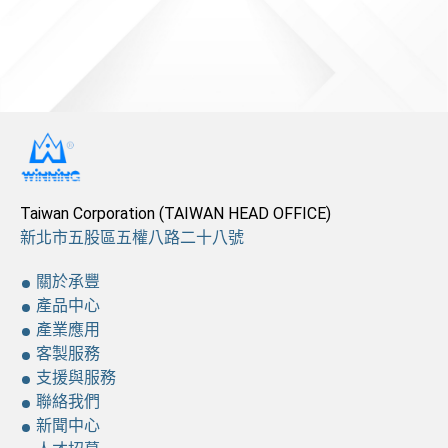
新聞中心
人才招募
中文
Taiwan Corporation (TAIWAN HEAD OFFICE)
新北市五股區五權八路二十八號
關於承豐
產品中心
產業應用
客製服務
支援與服務
聯絡我們
新聞中心