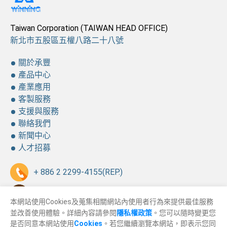
Taiwan Corporation (TAIWAN HEAD OFFICE)
新北市五股區五權八路二十八號
關於承豐
產品中心
產業應用
客製服務
支援與服務
聯絡我們
新聞中心
人才招募
+ 886 2 2299-4155
(REP.)
+886 2 2299-4157
本網站使用Cookies及蒐集相關網站內使用者行為來提供最佳服務
並改善使用體驗。詳細內容請參閱
隱私權政策
。您可以隨時變更您
sales@winning.com.tw
是否同意本網站使用
Cookies
。若您繼續瀏覽本網站，即表示您同