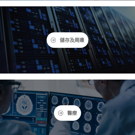
儲存及周邊
醫療