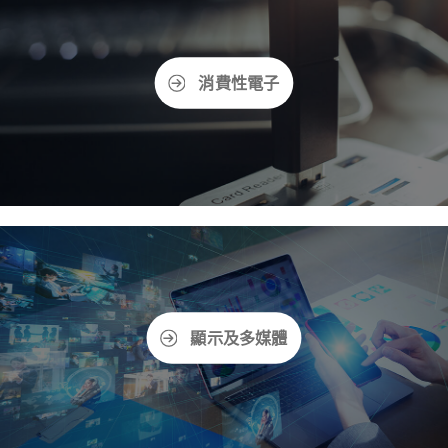
新聞中心
消費性電子
人才招募
中文
顯示及多媒體