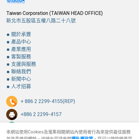
Taiwan Corporation (TAIWAN HEAD OFFICE)
新北市五股區五權八路二十八號
關於承豐
產品中心
產業應用
客製服務
支援與服務
聯絡我們
新聞中心
人才招募
+ 886 2 2299-4155
(REP.)
+886 2 2299-4157
sales@winning.com.tw
本網站使用Cookies及蒐集相關網站內使用者行為來提供最佳服務
並改善使用體驗。詳細內容請參閱
隱私權政策
。您可以隨時變更您