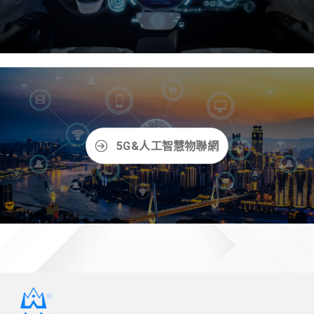
5G&人工智慧物聯網